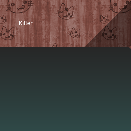
Kitten