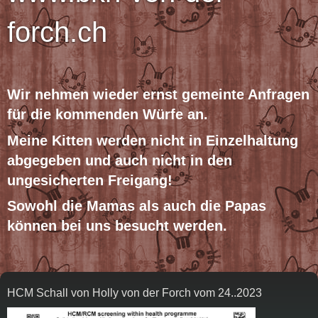
forch.ch
Wir n
ehmen
wieder ernst gemeinte Anfragen
für die kommenden Würfe an.
Mein
e Kitten
werden nicht in Einzelhaltung
abgegeben und auch nicht in den
ungesicherten Freigang!
Sowohl die Mamas als auch die Papas
können bei uns besucht werden.
HCM Schall von Holly von der Forch vom 24..2023