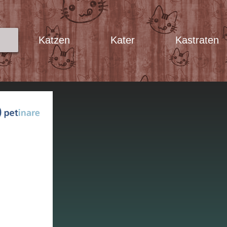
Katzen
Kater
Kastraten