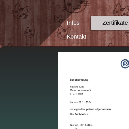
Infos
Zertifikate
Kontakt