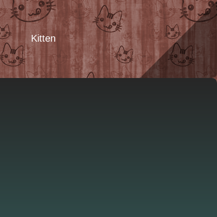
Kitten